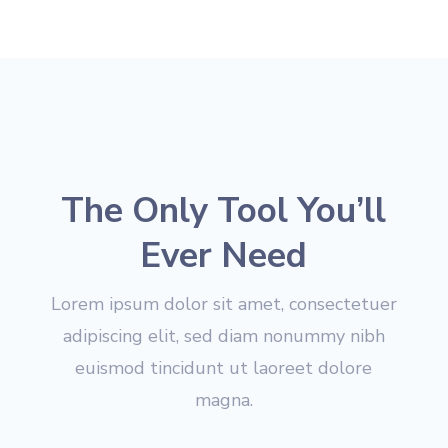
The Only Tool You’ll
Ever Need
Lorem ipsum dolor sit amet, consectetuer
adipiscing elit, sed diam nonummy nibh
euismod tincidunt ut laoreet dolore
magna.