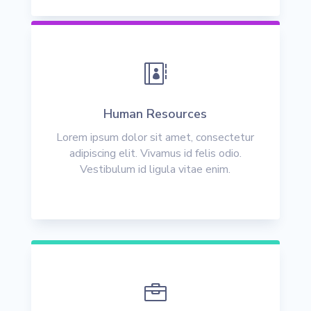

Human Resources
Lorem ipsum dolor sit amet, consectetur
adipiscing elit. Vivamus id felis odio.
Vestibulum id ligula vitae enim.
