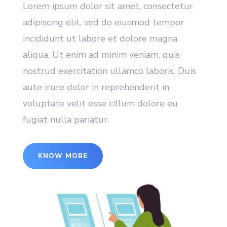
Lorem ipsum dolor sit amet, consectetur
adipiscing elit, sed do eiusmod tempor
incididunt ut labore et dolore magna
aliqua. Ut enim ad minim veniam, quis
nostrud exercitation ullamco laboris. Duis
aute irure dolor in reprehenderit in
voluptate velit esse cillum dolore eu
fugiat nulla pariatur.
KNOW MORE