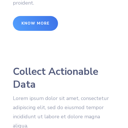
proident.
KNOW MORE
Collect Actionable
Data
Lorem ipsum dolor sit amet, consectetur
adipiscing elit, sed do eiusmod tempor
incididunt ut labore et dolore magna
aliqua.