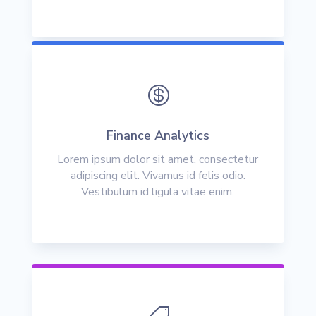

Finance Analytics
Lorem ipsum dolor sit amet, consectetur
adipiscing elit. Vivamus id felis odio.
Vestibulum id ligula vitae enim.