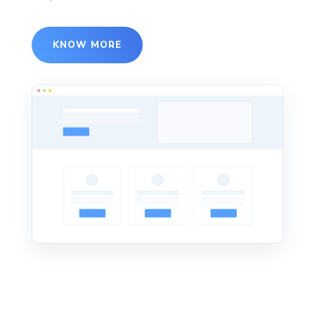
KNOW MORE