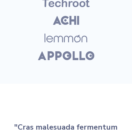
"Cras malesuada fermentum