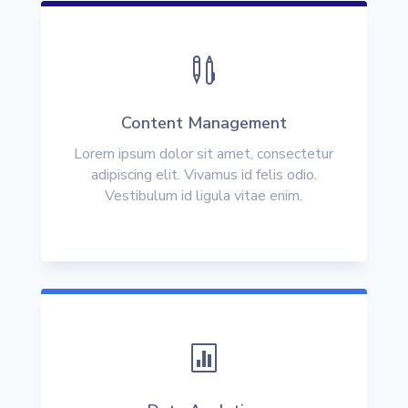

Content Management
Lorem ipsum dolor sit amet, consectetur
adipiscing elit. Vivamus id felis odio.
Vestibulum id ligula vitae enim.
