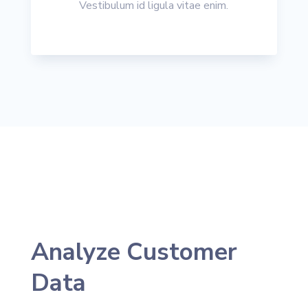
Vestibulum id ligula vitae enim.
Analyze Customer
Data