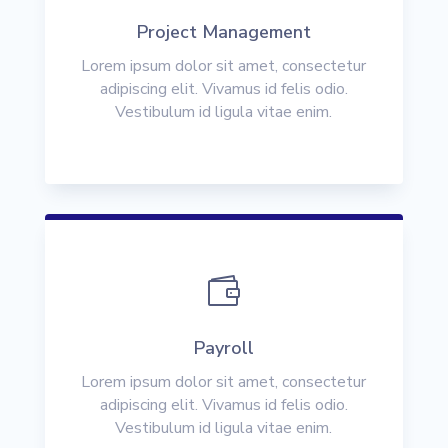
Project Management
Lorem ipsum dolor sit amet, consectetur
adipiscing elit. Vivamus id felis odio.
Vestibulum id ligula vitae enim.

Payroll
Lorem ipsum dolor sit amet, consectetur
adipiscing elit. Vivamus id felis odio.
Vestibulum id ligula vitae enim.