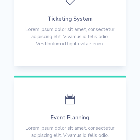

Ticketing System
Lorem ipsum dolor sit amet, consectetur
adipiscing elit. Vivamus id felis odio.
Vestibulum id ligula vitae enim.

Event Planning
Lorem ipsum dolor sit amet, consectetur
adipiscing elit. Vivamus id felis odio.