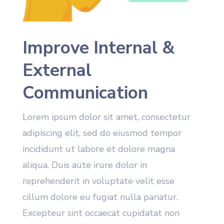
Improve Internal &
External
Communication
Lorem ipsum dolor sit amet, consectetur
adipiscing elit, sed do eiusmod tempor
incididunt ut labore et dolore magna
aliqua. Duis aute irure dolor in
reprehenderit in voluptate velit esse
cillum dolore eu fugiat nulla pariatur.
Excepteur sint occaecat cupidatat non