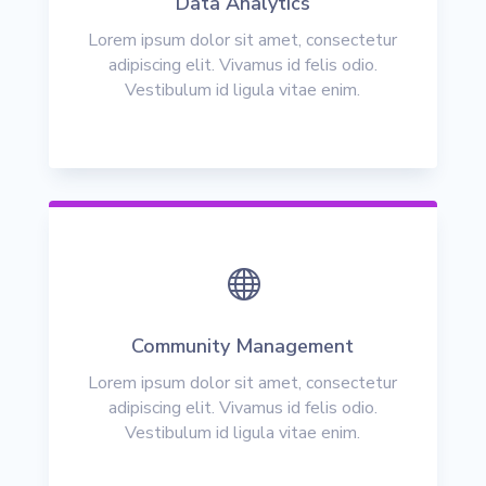
Data Analytics
Lorem ipsum dolor sit amet, consectetur
adipiscing elit. Vivamus id felis odio.
Vestibulum id ligula vitae enim.

Community Management
Lorem ipsum dolor sit amet, consectetur
adipiscing elit. Vivamus id felis odio.
Vestibulum id ligula vitae enim.